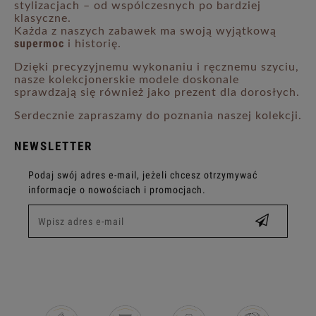
stylizacjach – od wspólczesnych po bardziej
klasyczne.
Każda z naszych zabawek ma swoją wyjątkową
supermoc
i historię.
Dzięki precyzyjnemu wykonaniu i ręcznemu szyciu,
nasze kolekcjonerskie modele doskonale
sprawdzają się również jako prezent dla dorosłych.
Serdecznie zapraszamy do poznania naszej kolekcji.
NEWSLETTER
Podaj swój adres e-mail, jeżeli chcesz otrzymywać
informacje o nowościach i promocjach.