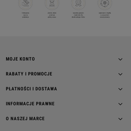
MOJE KONTO
RABATY I PROMOCJE
PŁATNOŚCI I DOSTAWA
INFORMACJE PRAWNE
O NASZEJ MARCE