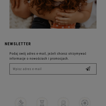
NEWSLETTER
Podaj swój adres e-mail, jeżeli chcesz otrzymywać
informacje o nowościach i promocjach.