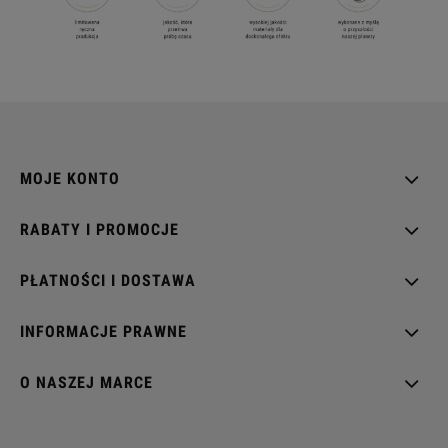
MOJE KONTO
RABATY I PROMOCJE
PŁATNOŚCI I DOSTAWA
INFORMACJE PRAWNE
O NASZEJ MARCE