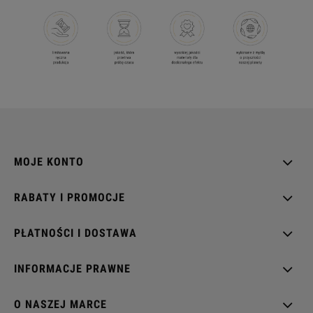
MOJE KONTO
RABATY I PROMOCJE
PŁATNOŚCI I DOSTAWA
INFORMACJE PRAWNE
O NASZEJ MARCE