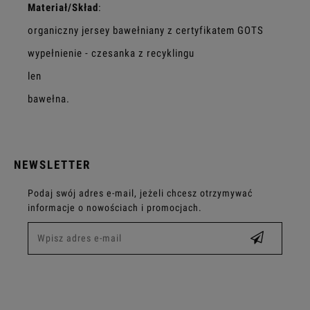
Materiał/Skład
:
organiczny jersey bawełniany z certyfikatem GOTS
wypełnienie - czesanka z recyklingu
len
bawełna.
NEWSLETTER
Podaj swój adres e-mail, jeżeli chcesz otrzymywać
informacje o nowościach i promocjach.