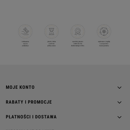
MOJE KONTO
RABATY I PROMOCJE
PŁATNOŚCI I DOSTAWA