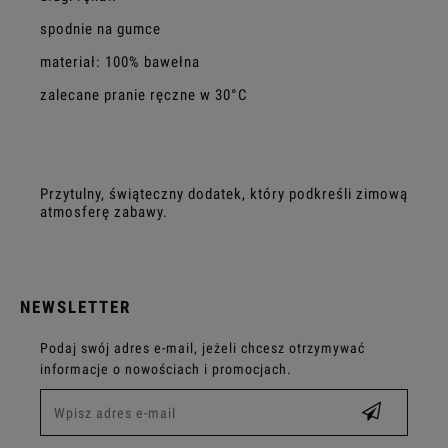
spodnie na gumce
materiał: 100% bawełna
zalecane pranie ręczne w 30°C
Przytulny, świąteczny dodatek, który podkreśli zimową
atmosferę zabawy.
NEWSLETTER
Podaj swój adres e-mail, jeżeli chcesz otrzymywać
informacje o nowościach i promocjach.