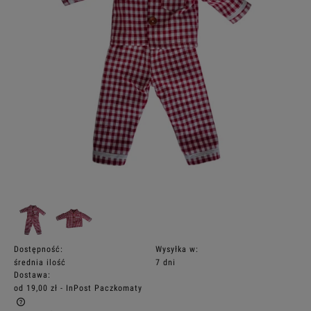
Dostępność:
Wysyłka w:
średnia ilość
7 dni
Dostawa:
od 19,00 zł
- InPost Paczkomaty