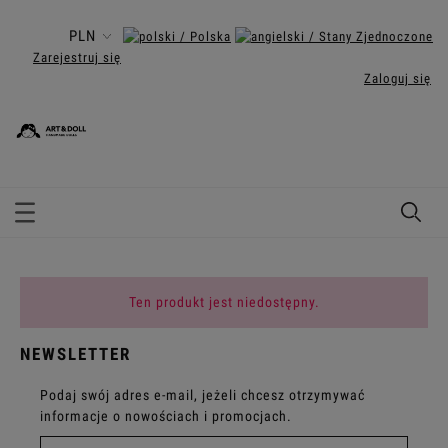
Zarejestruj się
Zaloguj się
Ten produkt jest niedostępny.
NEWSLETTER
Podaj swój adres e-mail, jeżeli chcesz otrzymywać
informacje o nowościach i promocjach.