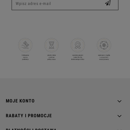
MOJE KONTO
RABATY I PROMOCJE